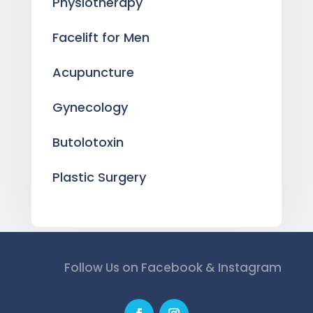
Physiotherapy
Facelift for Men
Acupuncture
Gynecology
Butolotoxin
Plastic Surgery
Follow Us on Facebook & Instagram