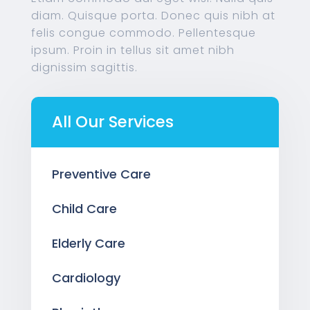
diam. Quisque porta. Donec quis nibh at
felis congue commodo. Pellentesque
ipsum. Proin in tellus sit amet nibh
dignissim sagittis.
All Our Services
Preventive Care
Child Care
Elderly Care
Cardiology