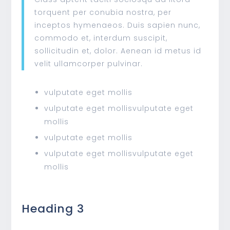
torquent per conubia nostra, per
inceptos hymenaeos. Duis sapien nunc,
commodo et, interdum suscipit,
sollicitudin et, dolor. Aenean id metus id
velit ullamcorper pulvinar.
vulputate eget mollis
vulputate eget mollisvulputate eget
mollis
vulputate eget mollis
vulputate eget mollisvulputate eget
mollis
Heading 3