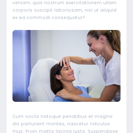
veniam, quis nostrum exercitationem ullam
corporis suscipit laboriosam, nisi ut aliquid
ex ea commodi consequatur?
Cum sociis natoque penatibus et magnis
dis parturient montes, nascetur ridiculus
mus. Proin mattis lacinia justo. Suspendisse