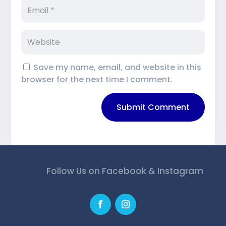
Save my name, email, and website in this
browser for the next time I comment.
Submit Comment
Follow Us on Facebook & Instagram