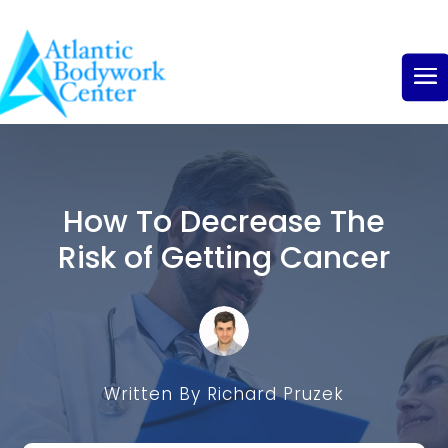
How To Decrease The
Risk of Getting Cancer
Written By Richard Pruzek