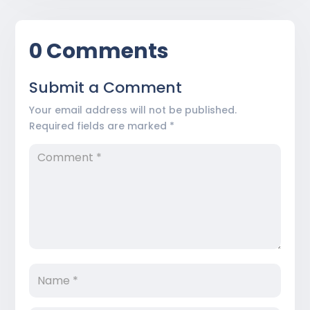
0 Comments
Submit a Comment
Your email address will not be published.
Required fields are marked
*